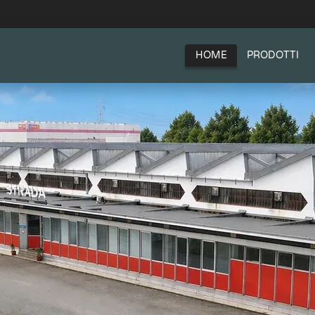
HOME
PRODOTTI