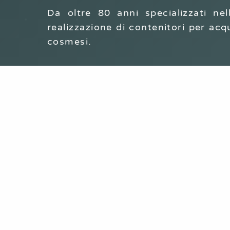
Da oltre 80 anni specializzati ne
realizzazione di contenitori per acqu
cosmesi.
STAMPI