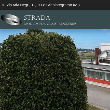
Via Ada Negri, 12, 20081 Abbiategrasso (MI)