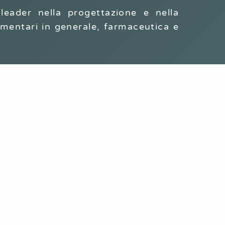
leader nella progettazione e nella
alimentari in generale, farmaceutica e
SETTORE